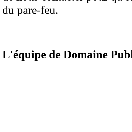
du pare-feu.
L'équipe de Domaine Publ