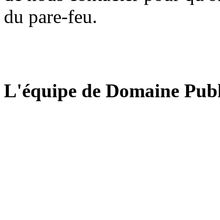
du pare-feu.
L'équipe de Domaine Publ