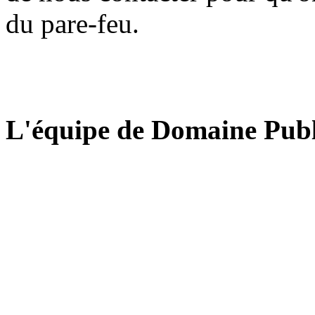
du pare-feu.
L'équipe de Domaine Publ