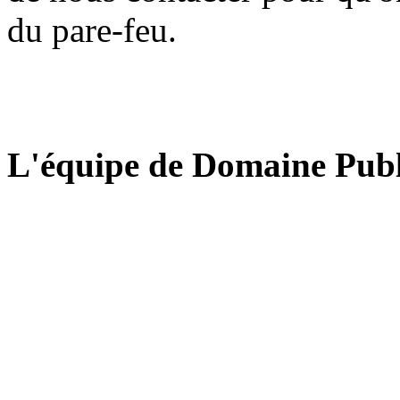
du pare-feu.
L'équipe de Domaine Publ