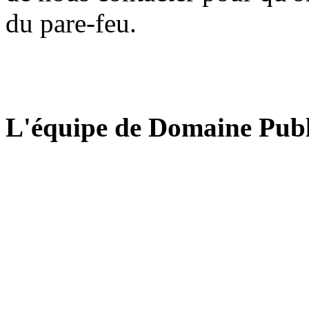
du pare-feu.
L'équipe de Domaine Publ