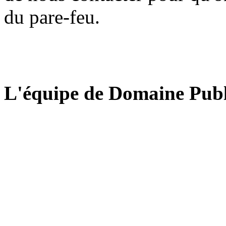
du pare-feu.
L'équipe de Domaine Publ