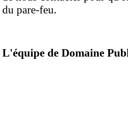
du pare-feu.
L'équipe de Domaine Publ