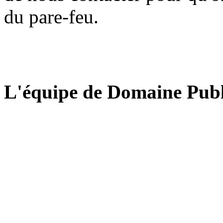
du pare-feu.
L'équipe de Domaine Publ