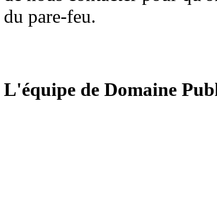
du pare-feu.
L'équipe de Domaine Publ