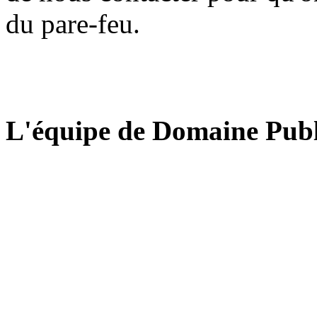
du pare-feu.
L'équipe de Domaine Publ