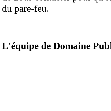
du pare-feu.
L'équipe de Domaine Publ