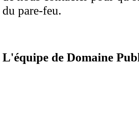
du pare-feu.
L'équipe de Domaine Publ