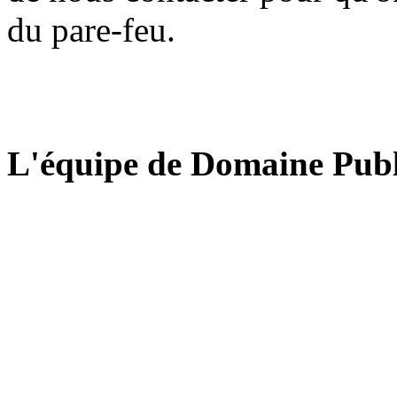
du pare-feu.
L'équipe de Domaine Publ