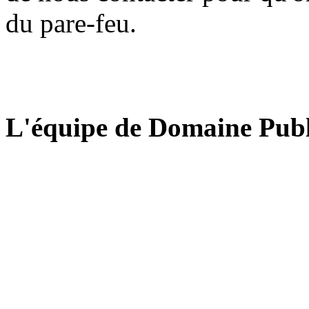
du pare-feu.
L'équipe de Domaine Publ