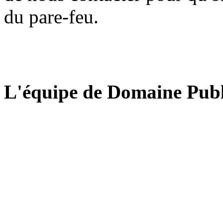
du pare-feu.
L'équipe de Domaine Publ