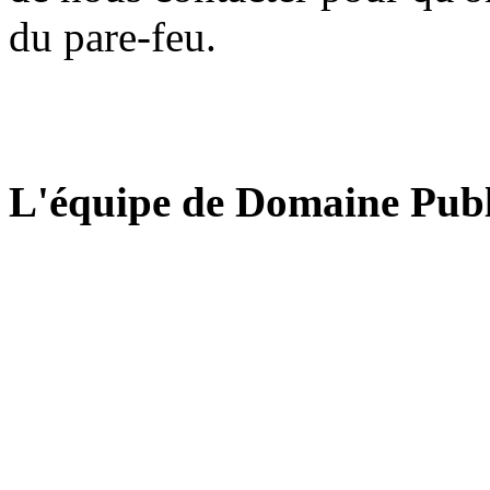
du pare-feu.
L'équipe de Domaine Publ