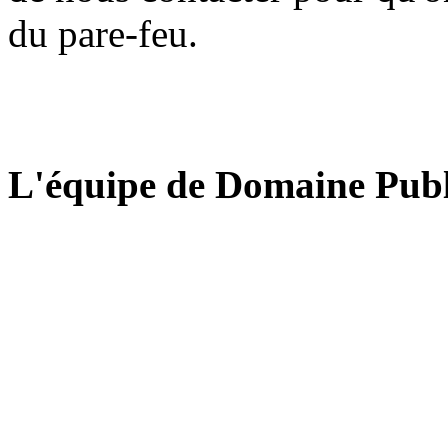
du pare-feu.
L'équipe de Domaine Publ