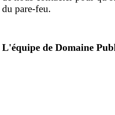
du pare-feu.
L'équipe de Domaine Publ