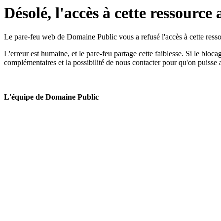
Désolé, l'accès à cette ressource 
Le pare-feu web de Domaine Public vous a refusé l'accès à cette ressou
L'erreur est humaine, et le pare-feu partage cette faiblesse. Si le bloc
complémentaires et la possibilité de nous contacter pour qu'on puisse 
L'équipe de Domaine Public