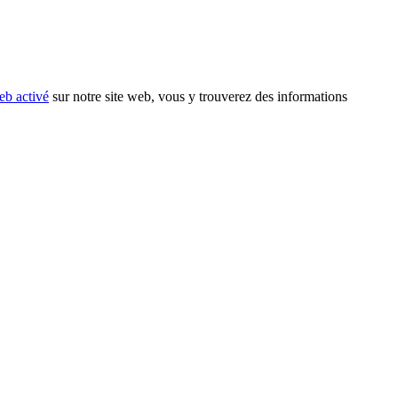
eb activé
sur notre site web, vous y trouverez des informations