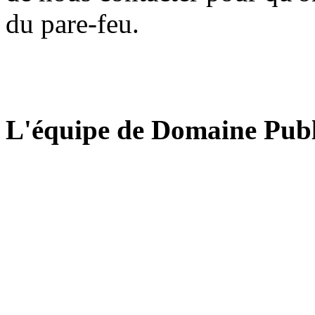
du pare-feu.
L'équipe de Domaine Publ