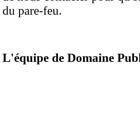
du pare-feu.
L'équipe de Domaine Publ