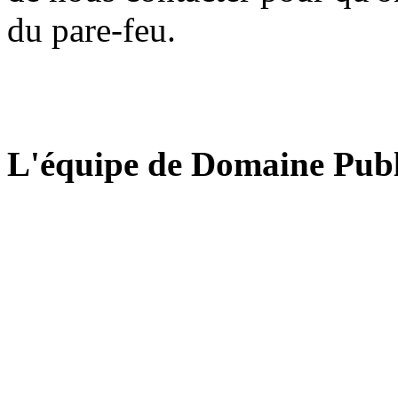
du pare-feu.
L'équipe de Domaine Publ