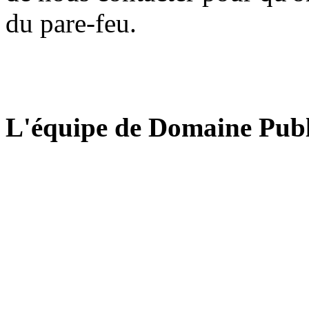
du pare-feu.
L'équipe de Domaine Publ