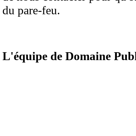
du pare-feu.
L'équipe de Domaine Publ