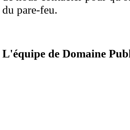
du pare-feu.
L'équipe de Domaine Publ