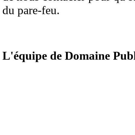
du pare-feu.
L'équipe de Domaine Publ