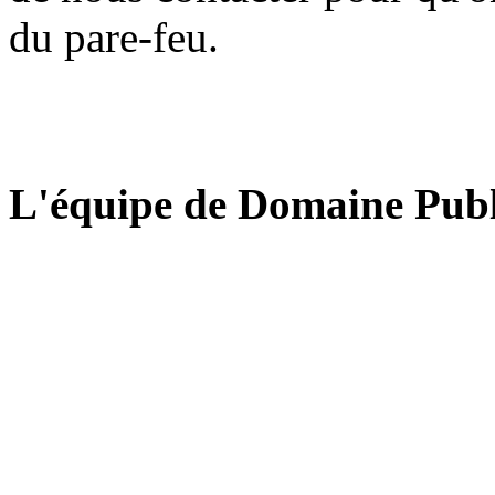
du pare-feu.
L'équipe de Domaine Publ