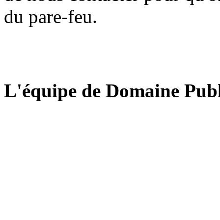
du pare-feu.
L'équipe de Domaine Publ