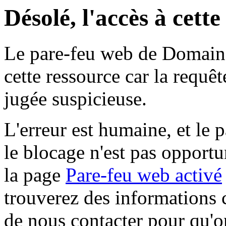
Désolé, l'accès à cett
Le pare-feu web de Domaine 
cette ressource car la requê
jugée suspicieuse.
L'erreur est humaine, et le p
le blocage n'est pas opportu
la page
Pare-feu web activé
trouverez des informations 
de nous contacter pour qu'o