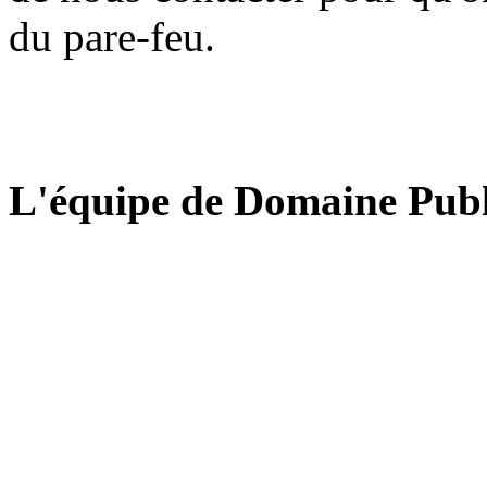
du pare-feu.
L'équipe de Domaine Publ