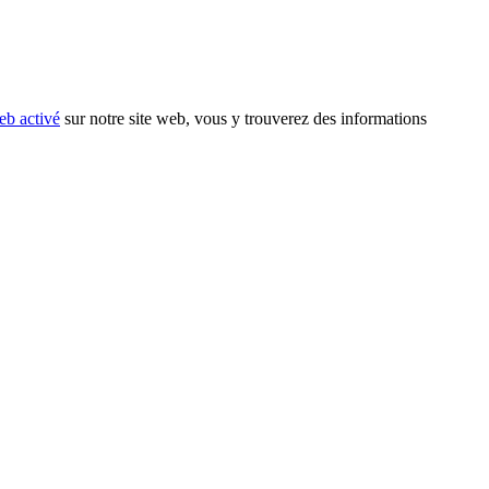
eb activé
sur notre site web, vous y trouverez des informations