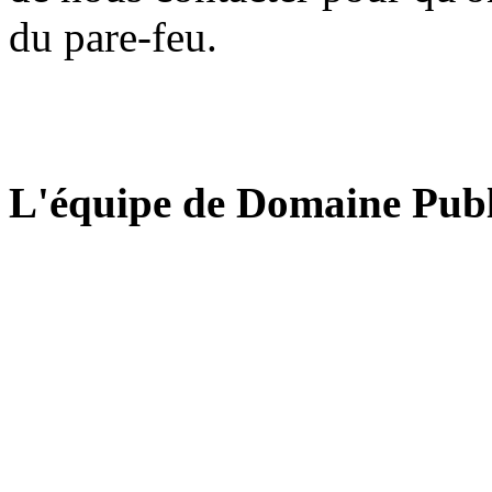
du pare-feu.
L'équipe de Domaine Publ