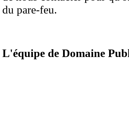
du pare-feu.
L'équipe de Domaine Publ