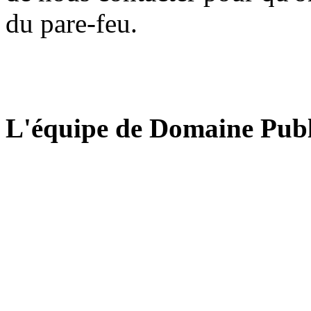
du pare-feu.
L'équipe de Domaine Publ